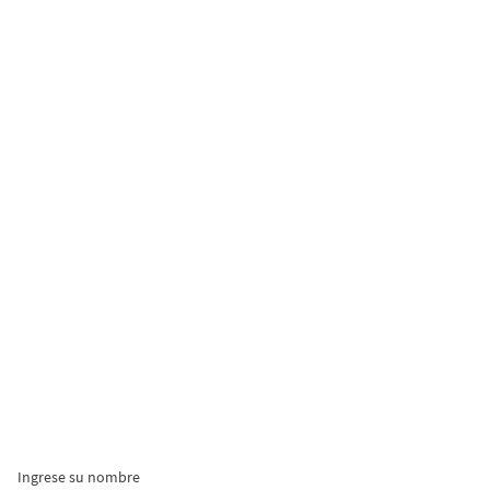
Ingrese su nombre