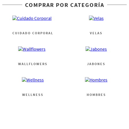
COMPRAR POR CATEGORÍA
CUIDADO CORPORAL
VELAS
WALLFLOWERS
JABONES
WELLNESS
HOMBRES