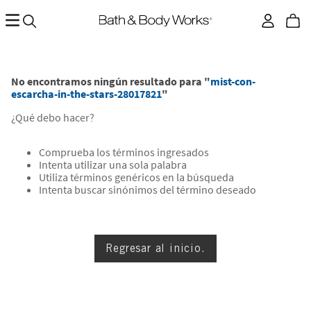
No encontramos ningún resultado para "
mist-con-
escarcha-in-the-stars-28017821
"
¿Qué debo hacer?
Comprueba los términos ingresados
Intenta utilizar una sola palabra
Utiliza términos genéricos en la búsqueda
Intenta buscar sinónimos del término deseado
Regresar al inicio.