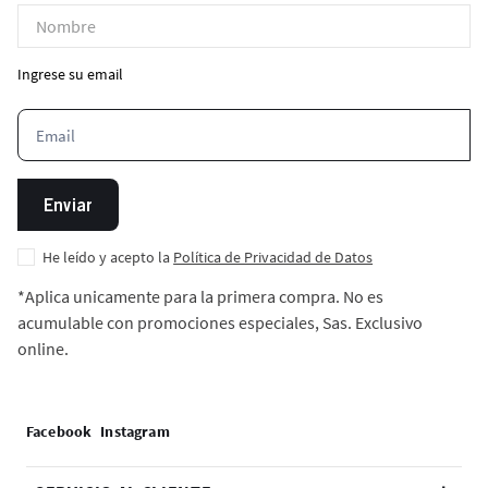
Ingrese su email
Enviar
He leído y acepto la
Política de Privacidad de Datos
*Aplica unicamente para la primera compra. No es
acumulable con promociones especiales, Sas. Exclusivo
online.