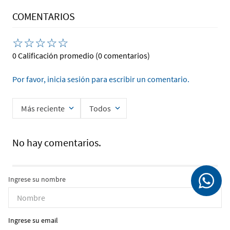
COMENTARIOS
☆
☆
☆
☆
☆
0 Calificación promedio
(0 comentarios)
Por favor, inicia sesión para escribir un comentario.
Más reciente
Todos
No hay comentarios.
Ingrese su nombre
Ingrese su email