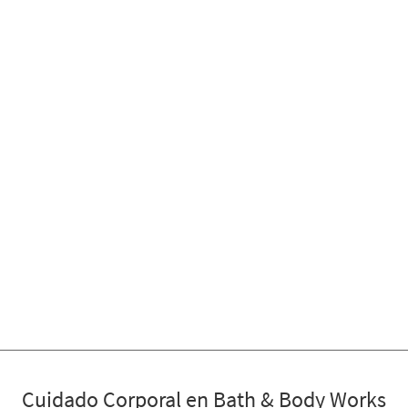
Cuidado Corporal en Bath & Body Works