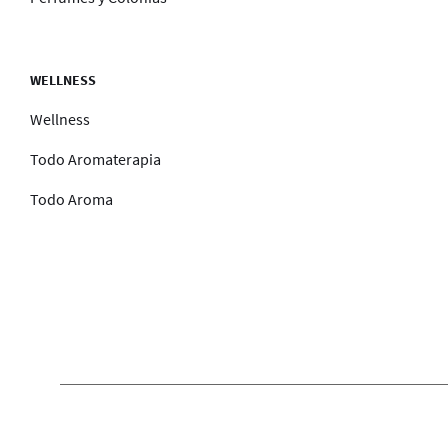
WELLNESS
Wellness
Todo Aromaterapia
Todo Aroma