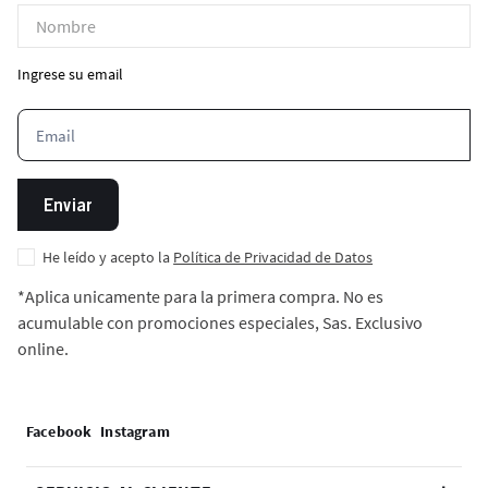
Ingrese su email
Enviar
He leído y acepto la
Política de Privacidad de Datos
*Aplica unicamente para la primera compra. No es
acumulable con promociones especiales, Sas. Exclusivo
online.