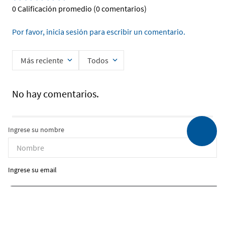
0 Calificación promedio
(0 comentarios)
Por favor, inicia sesión para escribir un comentario.
Más reciente
Todos
No hay comentarios.
Ingrese su nombre
Ingrese su email