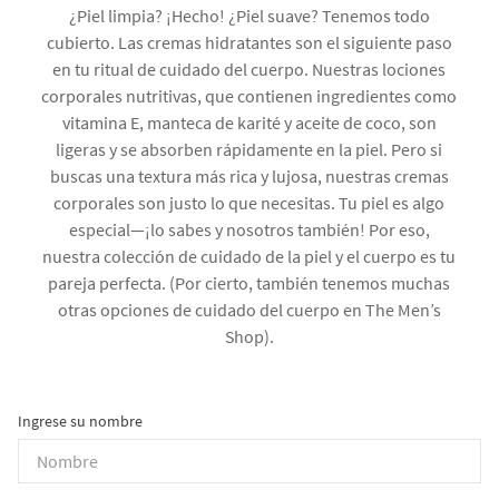
¿Piel limpia? ¡Hecho! ¿Piel suave? Tenemos todo
cubierto. Las cremas hidratantes son el siguiente paso
en tu ritual de cuidado del cuerpo. Nuestras lociones
corporales nutritivas, que contienen ingredientes como
vitamina E, manteca de karité y aceite de coco, son
ligeras y se absorben rápidamente en la piel. Pero si
buscas una textura más rica y lujosa, nuestras cremas
corporales son justo lo que necesitas. Tu piel es algo
especial—¡lo sabes y nosotros también! Por eso,
nuestra colección de cuidado de la piel y el cuerpo es tu
pareja perfecta. (Por cierto, también tenemos muchas
otras opciones de cuidado del cuerpo en The Men’s
Shop).
Ingrese su nombre