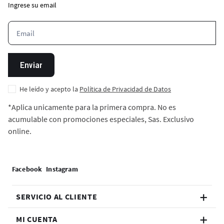
Ingrese su email
Enviar
He leído y acepto la
Política de Privacidad de Datos
*Aplica unicamente para la primera compra. No es
acumulable con promociones especiales, Sas. Exclusivo
online.
SERVICIO AL CLIENTE
MI CUENTA