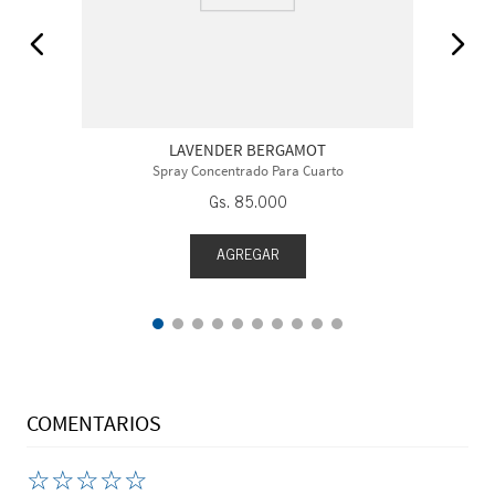
LAVENDER BERGAMOT
Spray Concentrado Para Cuarto
Gs.
85
.
000
AGREGAR
COMENTARIOS
☆
☆
☆
☆
☆