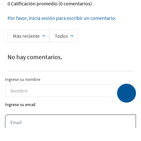
0 Calificación promedio
(0 comentarios)
Por favor, inicia sesión para escribir un comentario.
Más reciente
Todos
No hay comentarios.
Ingrese su nombre
Ingrese su email