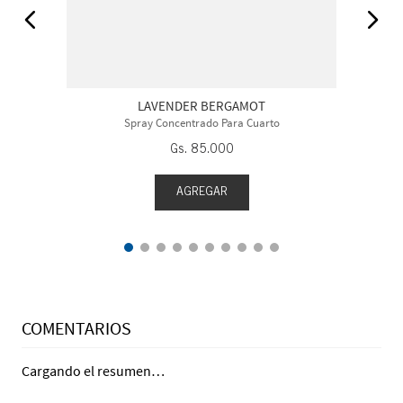
LAVENDER BERGAMOT
Spray Concentrado Para Cuarto
Gs.
85
.
000
AGREGAR
COMENTARIOS
Cargando el resumen…