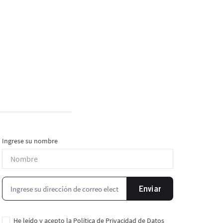
Ingrese su nombre
Enviar
He leído y acepto la
Política de Privacidad de Datos