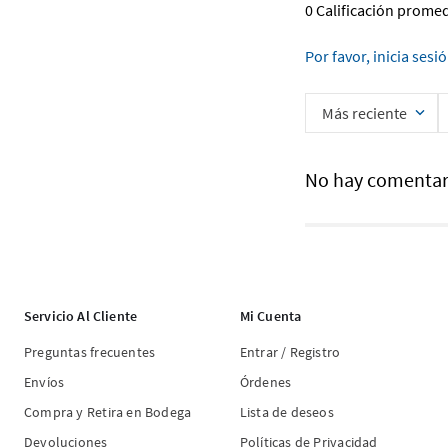
0 Calificación prome
Por favor, inicia sesi
Más reciente
No hay comentar
Servicio Al Cliente
Mi Cuenta
Preguntas frecuentes
Entrar / Registro
Envíos
Órdenes
Compra y Retira en Bodega
Lista de deseos
Devoluciones
Políticas de Privacidad