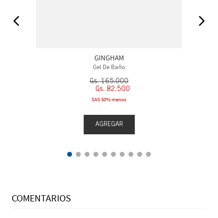
GINGHAM
Gel De Baño
Gs.
165
.
000
Gs.
82
.
500
SAS 50% menos
AGREGAR
COMENTARIOS