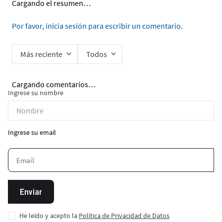
Cargando el resumen…
Por favor, inicia sesión para escribir un comentario.
Más reciente
Todos
Cargando comentarios…
Ingrese su nombre
Ingrese su email
Enviar
He leído y acepto la
Política de Privacidad de Datos