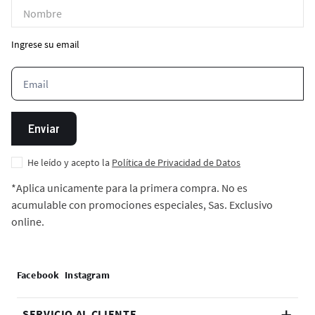
Ingrese su email
Enviar
He leído y acepto la
Política de Privacidad de Datos
*Aplica unicamente para la primera compra. No es
acumulable con promociones especiales, Sas. Exclusivo
online.
SERVICIO AL CLIENTE