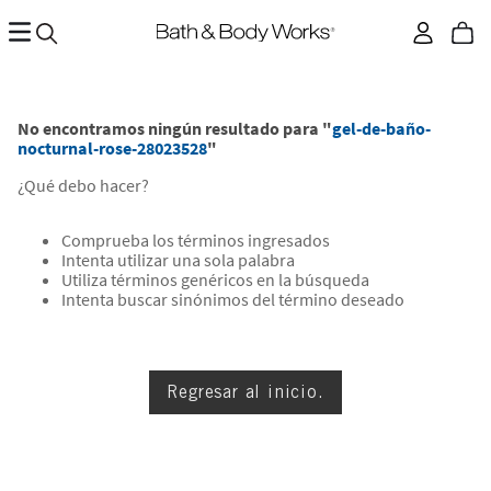
No encontramos ningún resultado para "
gel-de-baño-
nocturnal-rose-28023528
"
¿Qué debo hacer?
Comprueba los términos ingresados
Intenta utilizar una sola palabra
Utiliza términos genéricos en la búsqueda
Intenta buscar sinónimos del término deseado
Regresar al inicio.