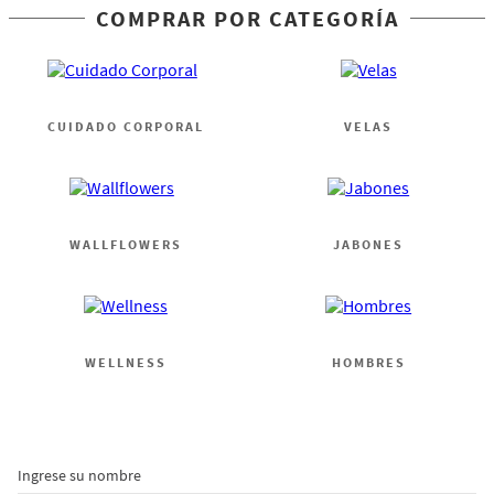
COMPRAR POR CATEGORÍA
CUIDADO CORPORAL
VELAS
WALLFLOWERS
JABONES
WELLNESS
HOMBRES
Ingrese su nombre