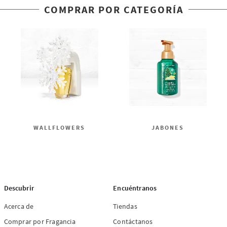
COMPRAR POR CATEGORÍA
WALLFLOWERS
JABONES
Descubrir
Encuéntranos
Acerca de
Tiendas
Comprar por Fragancia
Contáctanos