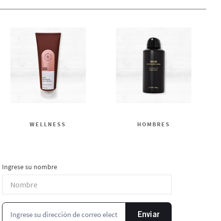
WELLNESS
HOMBRES
Ingrese su nombre
Enviar