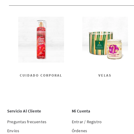
CUIDADO CORPORAL
VELAS
Servicio Al Cliente
Mi Cuenta
Preguntas frecuentes
Entrar / Registro
Envíos
Órdenes