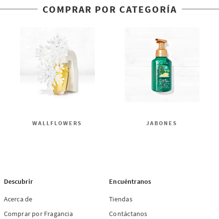
COMPRAR POR CATEGORÍA
WALLFLOWERS
JABONES
Descubrir
Encuéntranos
Acerca de
Tiendas
Comprar por Fragancia
Contáctanos