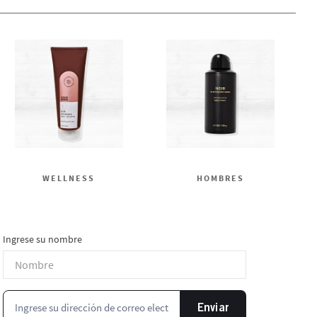
WELLNESS
HOMBRES
Ingrese su nombre
Enviar