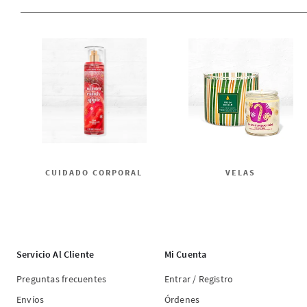
CUIDADO CORPORAL
VELAS
Servicio Al Cliente
Mi Cuenta
Preguntas frecuentes
Entrar / Registro
Envíos
Órdenes