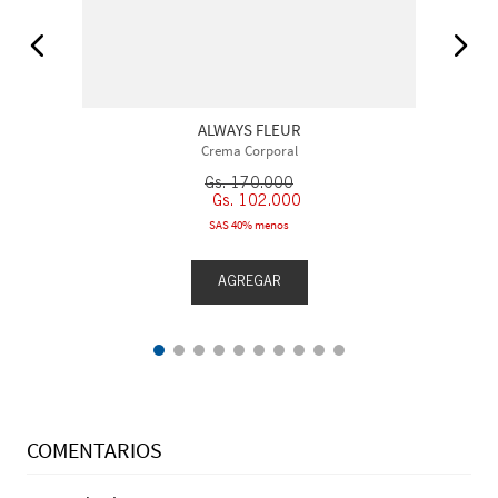
ALWAYS FLEUR
Crema Corporal
Gs.
170
.
000
Gs.
102
.
000
SAS 40% menos
AGREGAR
COMENTARIOS