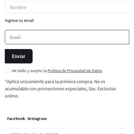
Ingrese su email
Enviar
He leído y acepto la
Política de Privacidad de Datos
*Aplica unicamente para la primera compra. No es
acumulable con promociones especiales, Sas. Exclusivo
online.