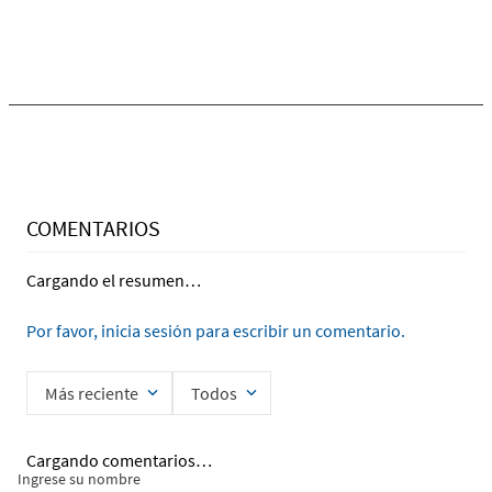
Ingrese su nombre