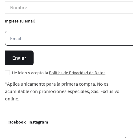
Ingrese su email
Enviar
He leído y acepto la
Política de Privacidad de Datos
*Aplica unicamente para la primera compra. No es
acumulable con promociones especiales, Sas. Exclusivo
online.