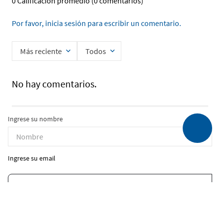
0 Calificación promedio
(0 comentarios)
Por favor, inicia sesión para escribir un comentario.
Más reciente
Todos
No hay comentarios.
Ingrese su nombre
Ingrese su email
Enviar