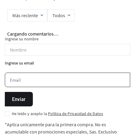
Más reciente
Todos
Cargando comentarios…
Ingrese su nombre
Ingrese su email
Enviar
He leído y acepto la
Política de Privacidad de Datos
*Aplica unicamente para la primera compra. No es
acumulable con promociones especiales, Sas. Exclusivo