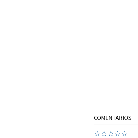
COMENTARIOS
☆
☆
☆
☆
☆