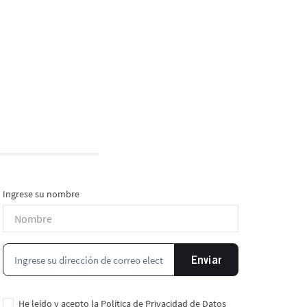
Ingrese su nombre
Enviar
He leído y acepto la
Política de Privacidad de Datos