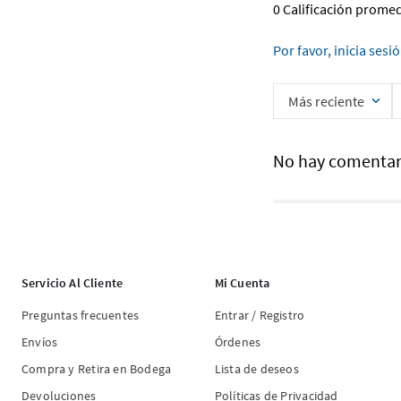
0 Calificación prome
Por favor, inicia sesi
Más reciente
No hay comentar
Servicio Al Cliente
Mi Cuenta
Preguntas frecuentes
Entrar / Registro
Envíos
Órdenes
Compra y Retira en Bodega
Lista de deseos
Devoluciones
Políticas de Privacidad