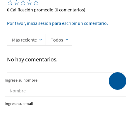
☆
☆
☆
☆
☆
0 Calificación promedio
(0 comentarios)
Por favor, inicia sesión para escribir un comentario.
Más reciente
Todos
No hay comentarios.
Ingrese su nombre
Ingrese su email