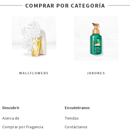
COMPRAR POR CATEGORÍA
WALLFLOWERS
JABONES
Descubrir
Encuéntranos
Acerca de
Tiendas
Comprar por Fragancia
Contáctanos