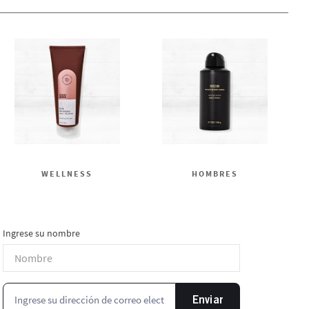
WELLNESS
HOMBRES
Ingrese su nombre
Enviar