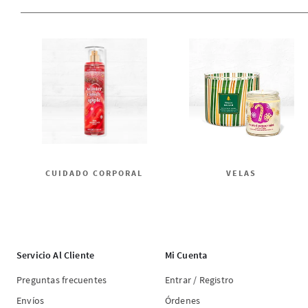
CUIDADO CORPORAL
VELAS
Servicio Al Cliente
Mi Cuenta
Preguntas frecuentes
Entrar / Registro
Envíos
Órdenes