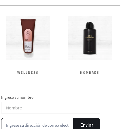
WELLNESS
HOMBRES
Ingrese su nombre
Enviar