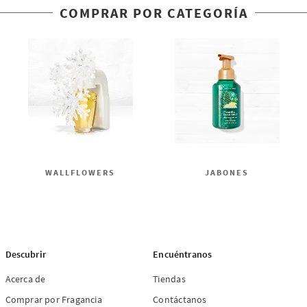
COMPRAR POR CATEGORÍA
WALLFLOWERS
JABONES
Descubrir
Encuéntranos
Acerca de
Tiendas
Comprar por Fragancia
Contáctanos