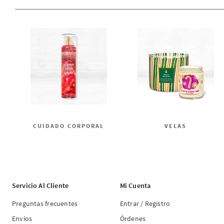
CUIDADO CORPORAL
VELAS
Servicio Al Cliente
Mi Cuenta
Preguntas frecuentes
Entrar / Registro
Envíos
Órdenes