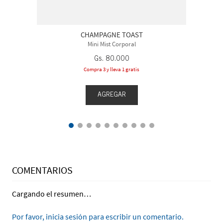
CHAMPAGNE TOAST
Mini Mist Corporal
Gs.
80
.
000
Compra 3 y lleva 1 gratis
AGREGAR
COMENTARIOS
Cargando el resumen…
Por favor, inicia sesión para escribir un comentario.