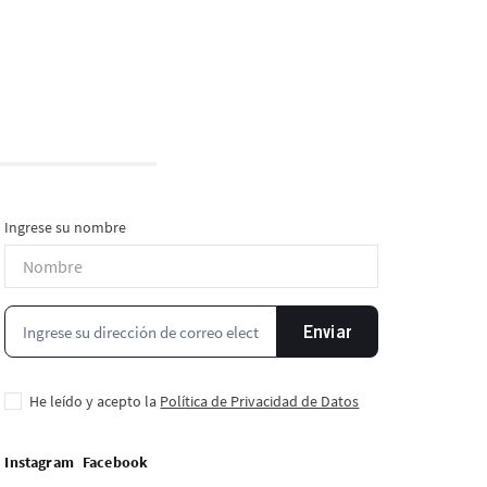
Ingrese su nombre
Enviar
He leído y acepto la
Política de Privacidad de Datos