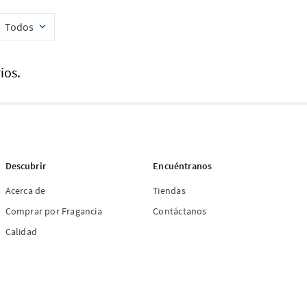
Todos
ios.
Descubrir
Encuéntranos
Acerca de
Tiendas
Comprar por Fragancia
Contáctanos
Calidad