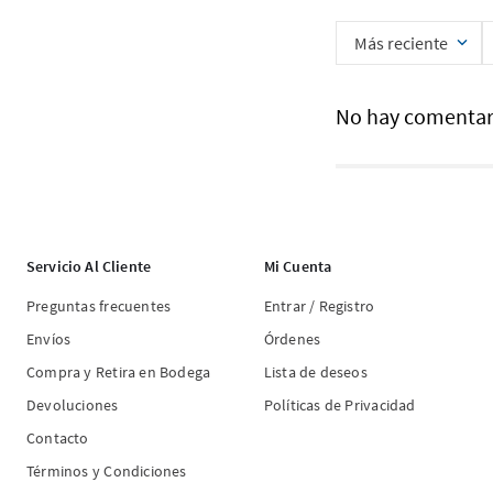
Más reciente
No hay comentar
Servicio Al Cliente
Mi Cuenta
Preguntas frecuentes
Entrar / Registro
Envíos
Órdenes
Compra y Retira en Bodega
Lista de deseos
Devoluciones
Políticas de Privacidad
Contacto
Términos y Condiciones