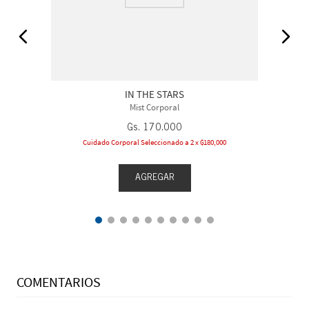
IN THE STARS
Mist Corporal
Gs.
170
.
000
Cuidado Corporal Seleccionado a 2 x ₲180,000
AGREGAR
COMENTARIOS