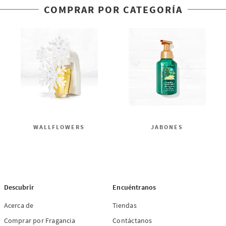
COMPRAR POR CATEGORÍA
WALLFLOWERS
JABONES
Descubrir
Encuéntranos
Acerca de
Tiendas
Comprar por Fragancia
Contáctanos