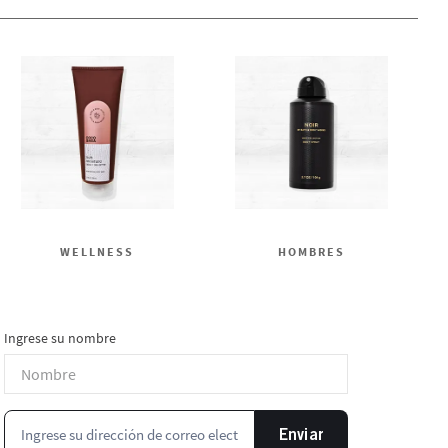
WELLNESS
HOMBRES
Ingrese su nombre
Enviar