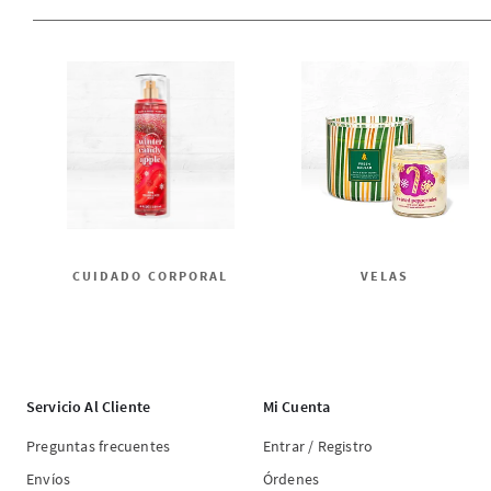
CUIDADO CORPORAL
VELAS
Servicio Al Cliente
Mi Cuenta
Preguntas frecuentes
Entrar / Registro
Envíos
Órdenes