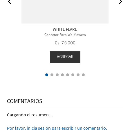
WHITE FLARE
Conector Para Wallflowers
Gs.
75
.
000
AGREGAR
COMENTARIOS
Cargando el resumen…
Por favor, inicia sesión para escribir un comentario.