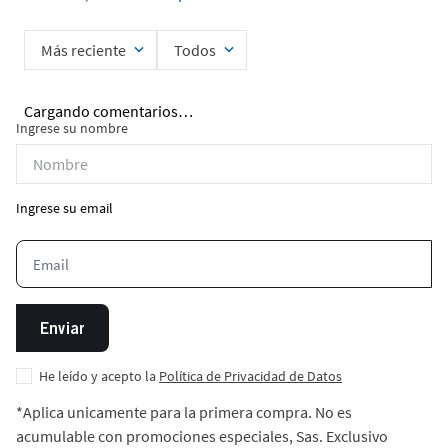
Más reciente
Todos
Cargando comentarios…
Ingrese su nombre
Ingrese su email
Enviar
He leído y acepto la
Política de Privacidad de Datos
*Aplica unicamente para la primera compra. No es
acumulable con promociones especiales, Sas. Exclusivo