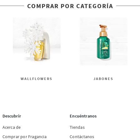
COMPRAR POR CATEGORÍA
WALLFLOWERS
JABONES
Descubrir
Encuéntranos
Acerca de
Tiendas
Comprar por Fragancia
Contáctanos