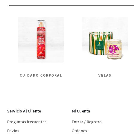
CUIDADO CORPORAL
VELAS
Servicio Al Cliente
Mi Cuenta
Preguntas frecuentes
Entrar / Registro
Envíos
Órdenes