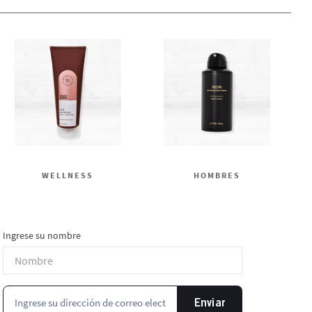
WELLNESS
HOMBRES
Ingrese su nombre
Enviar