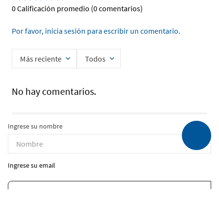
0 Calificación promedio
(0 comentarios)
Por favor, inicia sesión para escribir un comentario.
Más reciente
Todos
No hay comentarios.
Ingrese su nombre
Ingrese su email