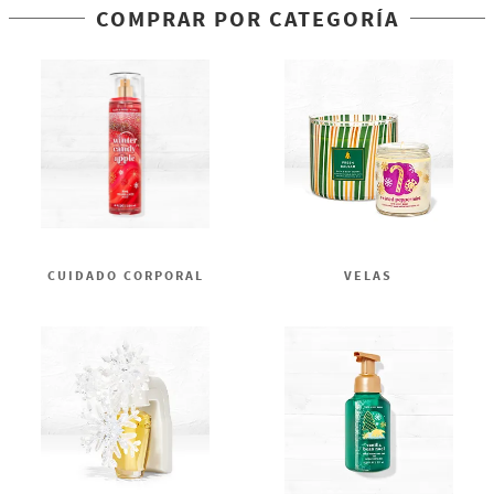
COMPRAR POR CATEGORÍA
CUIDADO CORPORAL
VELAS