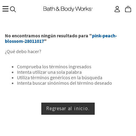
No encontramos ningún resultado para "
pink-peach-
blossom-28011017
"
¿Qué debo hacer?
Comprueba los términos ingresados
Intenta utilizar una sola palabra
Utiliza términos genéricos en la búsqueda
Intenta buscar sinónimos del término deseado
Regresar al inicio.