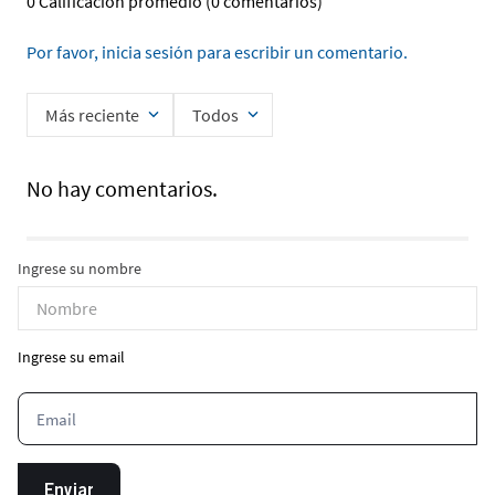
0 Calificación promedio
(0 comentarios)
Por favor, inicia sesión para escribir un comentario.
Más reciente
Todos
No hay comentarios.
Ingrese su nombre
Ingrese su email
Enviar