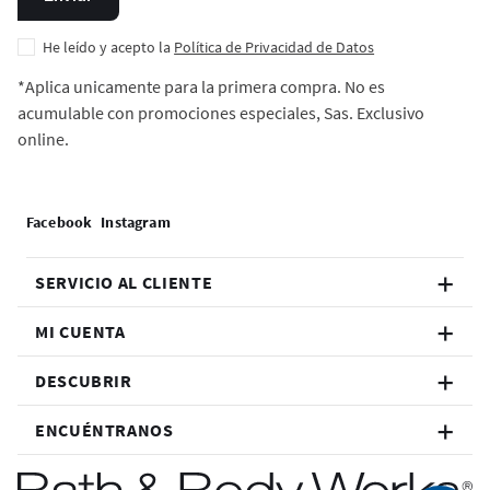
He leído y acepto la
Política de Privacidad de Datos
*Aplica unicamente para la primera compra. No es
acumulable con promociones especiales, Sas. Exclusivo
online.
SERVICIO AL CLIENTE
MI CUENTA
DESCUBRIR
ENCUÉNTRANOS