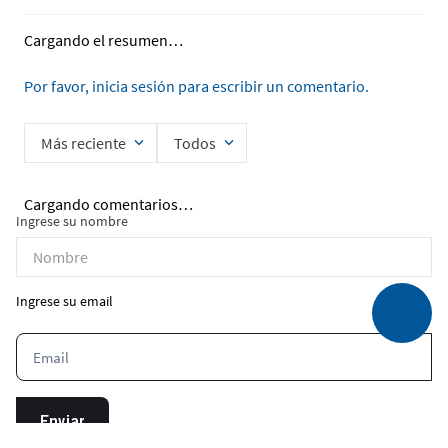
Cargando el resumen…
Por favor, inicia sesión para escribir un comentario.
Más reciente
Todos
Cargando comentarios…
Ingrese su nombre
Ingrese su email
Enviar