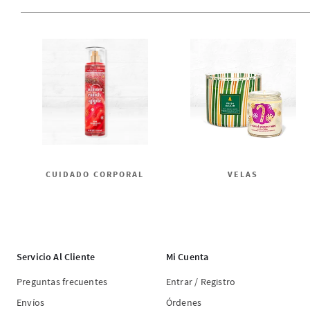
CUIDADO CORPORAL
VELAS
Servicio Al Cliente
Mi Cuenta
Preguntas frecuentes
Entrar / Registro
Envíos
Órdenes