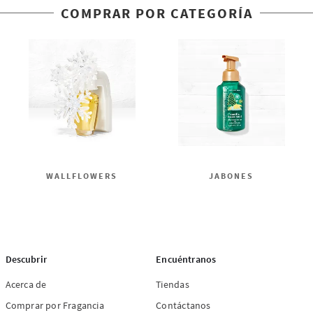
COMPRAR POR CATEGORÍA
WALLFLOWERS
JABONES
Descubrir
Encuéntranos
Acerca de
Tiendas
Comprar por Fragancia
Contáctanos