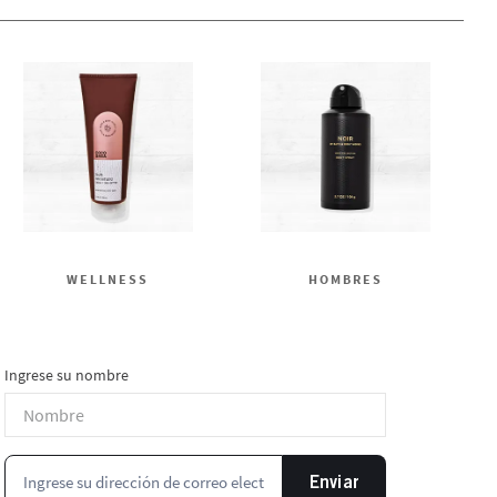
WELLNESS
HOMBRES
Ingrese su nombre
Enviar