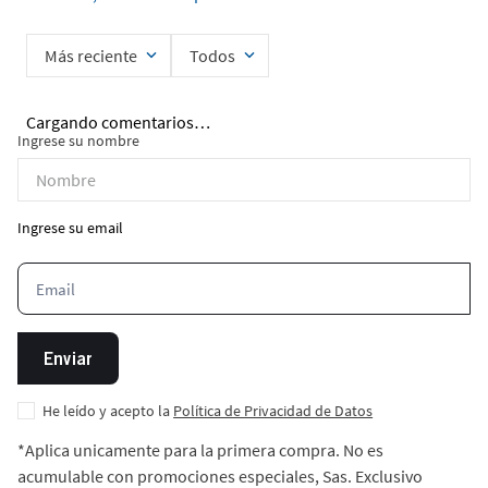
Más reciente
Todos
Cargando comentarios…
Ingrese su nombre
Ingrese su email
Enviar
He leído y acepto la
Política de Privacidad de Datos
*Aplica unicamente para la primera compra. No es
acumulable con promociones especiales, Sas. Exclusivo