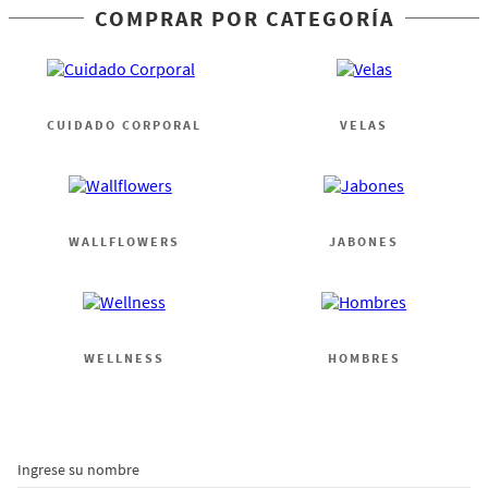
COMPRAR POR CATEGORÍA
CUIDADO CORPORAL
VELAS
WALLFLOWERS
JABONES
WELLNESS
HOMBRES
Ingrese su nombre