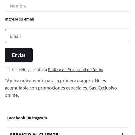
Ingrese su email
Enviar
He leído y acepto la
Política de Privacidad de Datos
*Aplica unicamente para la primera compra. No es
acumulable con promociones especiales, Sas. Exclusivo
online.
SERVICIO AL CLIENTE