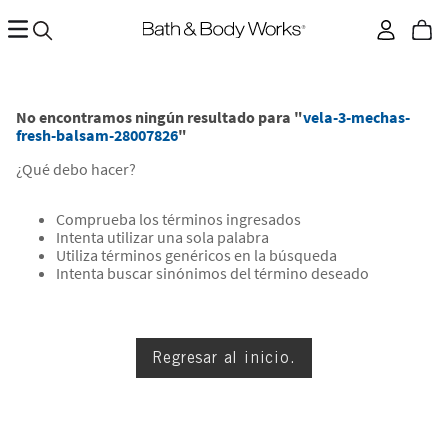
No encontramos ningún resultado para "
vela-3-mechas-
fresh-balsam-28007826
"
¿Qué debo hacer?
Comprueba los términos ingresados
Intenta utilizar una sola palabra
Utiliza términos genéricos en la búsqueda
Intenta buscar sinónimos del término deseado
Regresar al inicio.