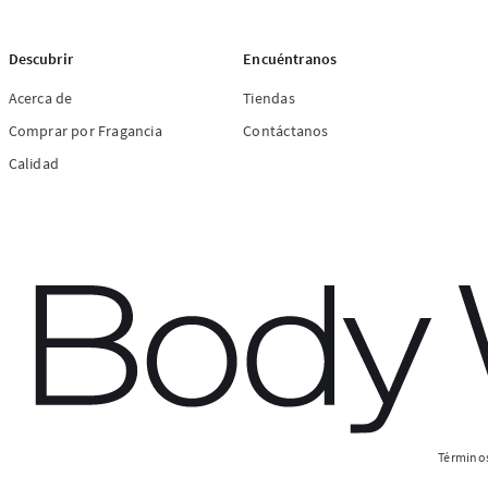
Descubrir
Encuéntranos
Acerca de
Tiendas
Comprar por Fragancia
Contáctanos
Calidad
Términos