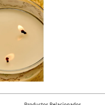
Productos Relacionados