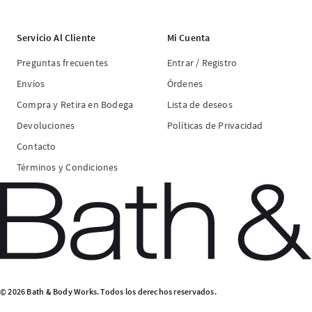
Servicio Al Cliente
Mi Cuenta
Preguntas frecuentes
Entrar / Registro
Envíos
Órdenes
Compra y Retira en Bodega
Lista de deseos
Devoluciones
Políticas de Privacidad
Contacto
Términos y Condiciones
© 2026 Bath & Body Works. Todos los derechos reservados.