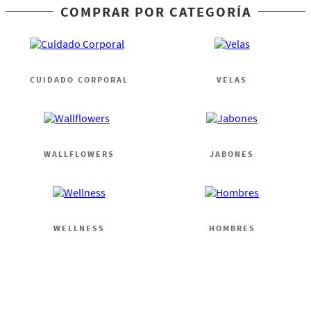
COMPRAR POR CATEGORÍA
CUIDADO CORPORAL
VELAS
WALLFLOWERS
JABONES
WELLNESS
HOMBRES