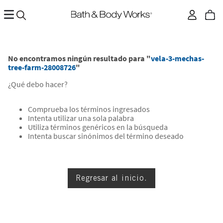
No encontramos ningún resultado para "
vela-3-mechas-
tree-farm-28008726
"
¿Qué debo hacer?
Comprueba los términos ingresados
Intenta utilizar una sola palabra
Utiliza términos genéricos en la búsqueda
Intenta buscar sinónimos del término deseado
Regresar al inicio.