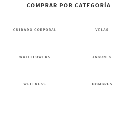
COMPRAR POR CATEGORÍA
CUIDADO CORPORAL
VELAS
WALLFLOWERS
JABONES
WELLNESS
HOMBRES