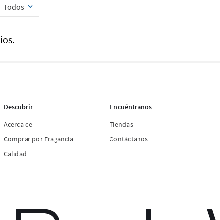
Todos
ios.
Descubrir
Encuéntranos
Acerca de
Tiendas
Comprar por Fragancia
Contáctanos
Calidad