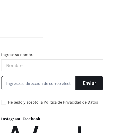
Ingrese su nombre
Enviar
He leído y acepto la
Política de Privacidad de Datos