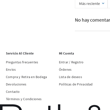
Más reciente
No hay comentar
Servicio Al Cliente
Mi Cuenta
Preguntas frecuentes
Entrar / Registro
Envíos
Órdenes
Compra y Retira en Bodega
Lista de deseos
Devoluciones
Políticas de Privacidad
Contacto
Términos y Condiciones