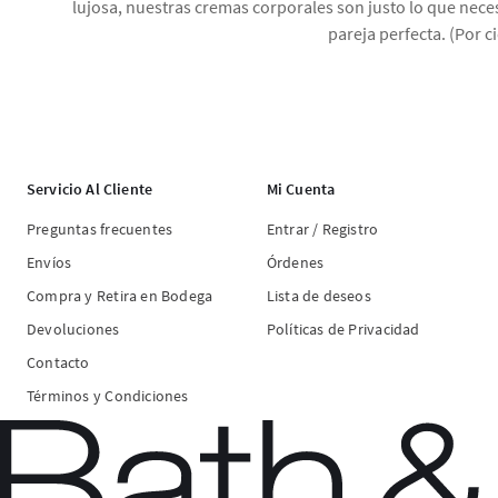
lujosa, nuestras cremas corporales son justo lo que necesi
pareja perfecta. (Por 
Servicio Al Cliente
Mi Cuenta
Preguntas frecuentes
Entrar / Registro
Envíos
Órdenes
Compra y Retira en Bodega
Lista de deseos
Devoluciones
Políticas de Privacidad
Contacto
Términos y Condiciones