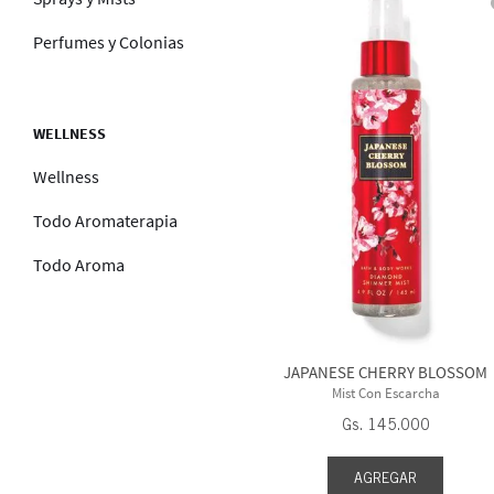
Perfumes y Colonias
WELLNESS
Wellness
Todo Aromaterapia
Todo Aroma
JAPANESE CHERRY BLOSSOM
Mist Con Escarcha
Gs.
145
.
000
AGREGAR