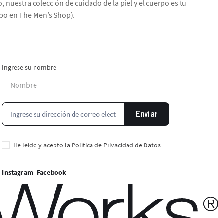
, nuestra colección de cuidado de la piel y el cuerpo es tu
rpo en The Men’s Shop).
Ingrese su nombre
Enviar
He leído y acepto la
Política de Privacidad de Datos