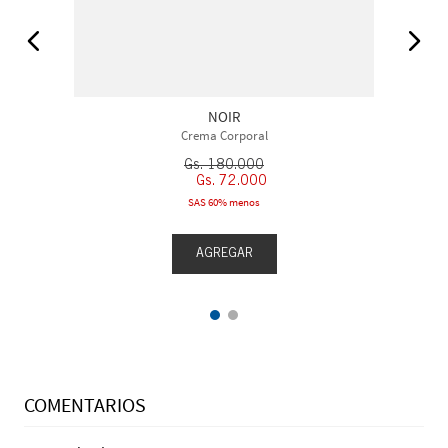
NOIR
Crema Corporal
Gs.
180
.
000
Gs.
72
.
000
SAS 60% menos
AGREGAR
COMENTARIOS