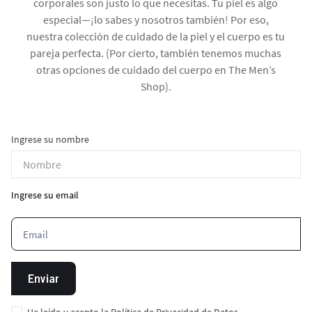
corporales son justo lo que necesitas. Tu piel es algo
especial—¡lo sabes y nosotros también! Por eso,
nuestra colección de cuidado de la piel y el cuerpo es tu
pareja perfecta. (Por cierto, también tenemos muchas
otras opciones de cuidado del cuerpo en The Men’s
Shop).
Ingrese su nombre
Ingrese su email
Enviar