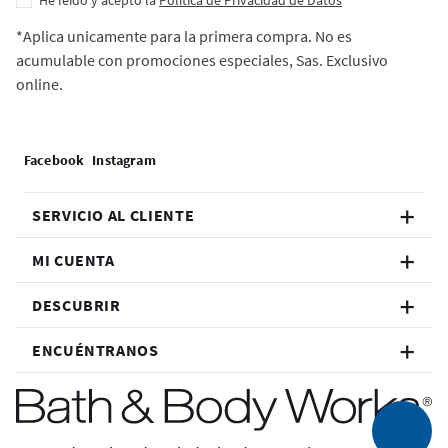
He leído y acepto la
Política de Privacidad de Datos
*Aplica unicamente para la primera compra. No es
acumulable con promociones especiales, Sas. Exclusivo
online.
SERVICIO AL CLIENTE
MI CUENTA
DESCUBRIR
ENCUÉNTRANOS