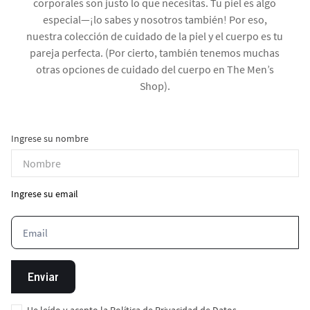
corporales son justo lo que necesitas. Tu piel es algo
especial—¡lo sabes y nosotros también! Por eso,
nuestra colección de cuidado de la piel y el cuerpo es tu
pareja perfecta. (Por cierto, también tenemos muchas
otras opciones de cuidado del cuerpo en The Men’s
Shop).
Ingrese su nombre
Ingrese su email
Enviar