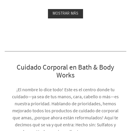
MOSTRAR MÁS
Cuidado Corporal en Bath & Body
Works
¡El nombre lo dice todo! Este es el centro donde tu
cuidado—ya sea de tus manos, cara, cabello o más—es
nuestra prioridad. Hablando de prioridades, hemos
mejorado todos los productos de cuidado de corporal
que amas, ¡porque ahora están reformulados! Aquí te
decimos qué se va y qué entra: Hecho sin: Sulfatos y