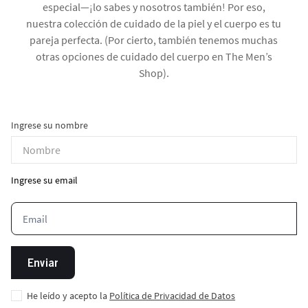
especial—¡lo sabes y nosotros también! Por eso,
nuestra colección de cuidado de la piel y el cuerpo es tu
pareja perfecta. (Por cierto, también tenemos muchas
otras opciones de cuidado del cuerpo en The Men’s
Shop).
Ingrese su nombre
Ingrese su email
Enviar
He leído y acepto la
Política de Privacidad de Datos