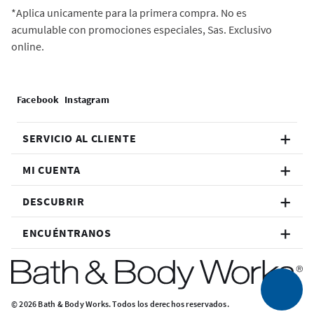
*Aplica unicamente para la primera compra. No es
acumulable con promociones especiales, Sas. Exclusivo
online.
SERVICIO AL CLIENTE
MI CUENTA
DESCUBRIR
ENCUÉNTRANOS
© 2026 Bath & Body Works. Todos los derechos reservados.