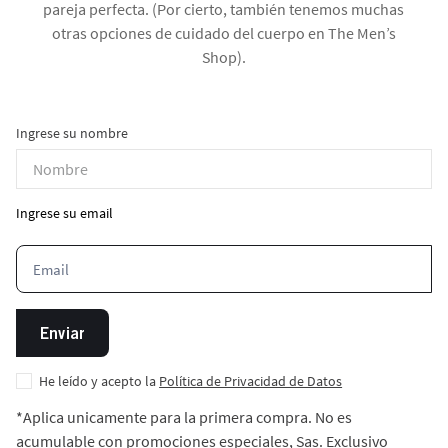
pareja perfecta. (Por cierto, también tenemos muchas
otras opciones de cuidado del cuerpo en The Men’s
Shop).
Ingrese su nombre
Ingrese su email
Enviar
He leído y acepto la
Política de Privacidad de Datos
*Aplica unicamente para la primera compra. No es
acumulable con promociones especiales, Sas. Exclusivo