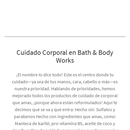
Cuidado Corporal en Bath & Body
Works
¡El nombre lo dice todo! Este es el centro donde tu
cuidado—ya sea de tus manos, cara, cabello o más—es
nuestra prioridad. Hablando de prioridades, hemos
mejorado todos los productos de cuidado de corporal
que amas, ¡porque ahora están reformulados! Aquí te
decimos qué se va y qué entra: Hecho sin: Sulfatos y
parabenos Hecho con ingredientes que amas, como:
Manteca de karité, pro-vitamina B5, aceite de coco y