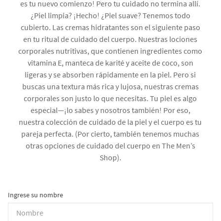
es tu nuevo comienzo! Pero tu cuidado no termina allí.
¿Piel limpia? ¡Hecho! ¿Piel suave? Tenemos todo
cubierto. Las cremas hidratantes son el siguiente paso
en tu ritual de cuidado del cuerpo. Nuestras lociones
corporales nutritivas, que contienen ingredientes como
vitamina E, manteca de karité y aceite de coco, son
ligeras y se absorben rápidamente en la piel. Pero si
buscas una textura más rica y lujosa, nuestras cremas
corporales son justo lo que necesitas. Tu piel es algo
especial—¡lo sabes y nosotros también! Por eso,
nuestra colección de cuidado de la piel y el cuerpo es tu
pareja perfecta. (Por cierto, también tenemos muchas
otras opciones de cuidado del cuerpo en The Men’s
Shop).
Ingrese su nombre