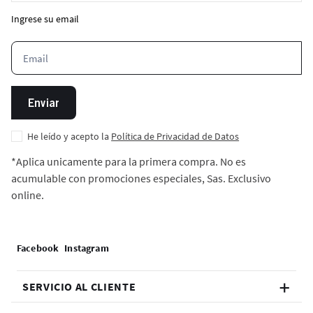
Ingrese su email
Enviar
He leído y acepto la
Política de Privacidad de Datos
*Aplica unicamente para la primera compra. No es
acumulable con promociones especiales, Sas. Exclusivo
online.
SERVICIO AL CLIENTE